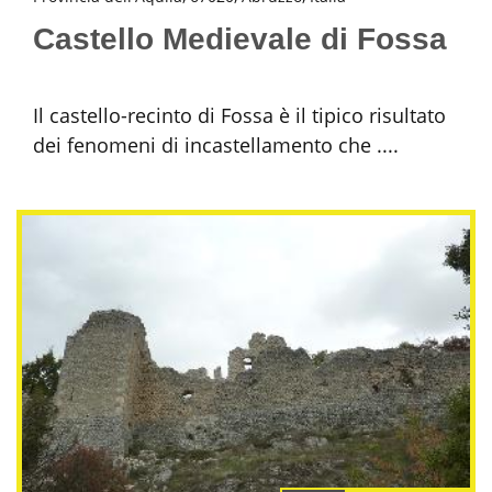
Castello Medievale di Fossa
Il castello-recinto di Fossa è il tipico risultato
dei fenomeni di incastellamento che ....