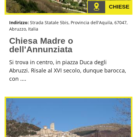
CHIESE
Indirizzo:
Strada Statale 5bis, Provincia dell'Aquila, 67047,
Abruzzo, Italia
Chiesa Madre o
dell'Annunziata
Si trova in centro, in piazza Duca degli
Abruzzi. Risale al XVI secolo, dunque barocca,
con ....