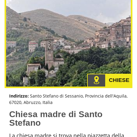
CHIESE
Indirizzo:
Santo Stefano di Sessanio, Provincia dell'Aquila,
67020, Abruzzo, Italia
Chiesa madre di Santo
Stefano
La chiesa madre si trova nella piazzetta della