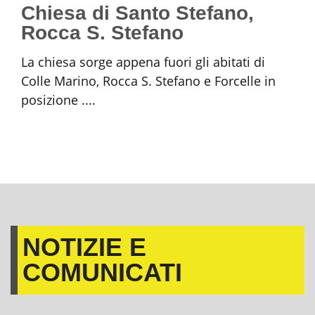
Chiesa di Santo Stefano,
Rocca S. Stefano
La chiesa sorge appena fuori gli abitati di
Colle Marino, Rocca S. Stefano e Forcelle in
posizione ....
NOTIZIE E
COMUNICATI