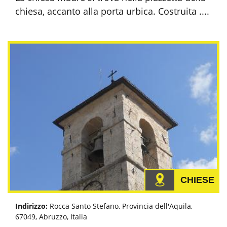
chiesa, accanto alla porta urbica. Costruita ....
CHIESE
Indirizzo:
Rocca Santo Stefano, Provincia dell'Aquila,
67049, Abruzzo, Italia