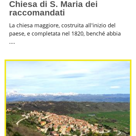
Chiesa di S. Maria dei
raccomandati
La chiesa maggiore, costruita all'inizio del
paese, e completata nel 1820, benché abbia
....