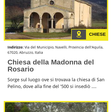
CHIESE
Indirizzo:
Via del Municipio, Navelli, Provincia dell'Aquila,
67020, Abruzzo, Italia
Chiesa della Madonna del
Rosario
Sorge sul luogo ove si trovava la chiesa di San
Pelino, dove alla fine del '500 si insediò ....