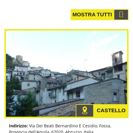
MOSTRA TUTTI
CASTELLO
Indirizzo:
Via Dei Beati Bernardino E Cesidio, Fossa,
Provincia dell'Aquila, 67020, Abruzzo, Italia