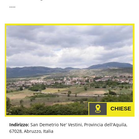
....
CHIESE
Indirizzo:
San Demetrio Ne' Vestini, Provincia dell'Aquila,
67028, Abruzzo, Italia