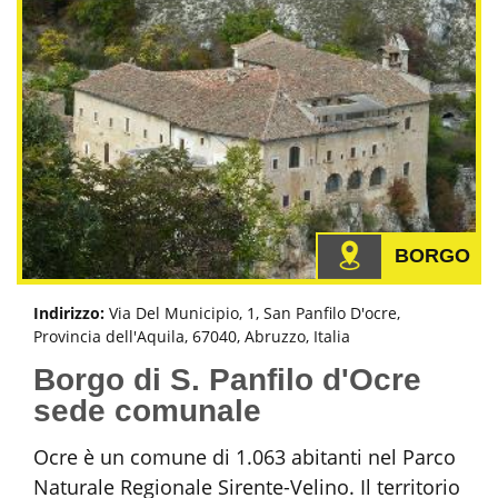
BORGO
Indirizzo:
Via Del Municipio, 1, San Panfilo D'ocre,
Provincia dell'Aquila, 67040, Abruzzo, Italia
Borgo di S. Panfilo d'Ocre
sede comunale
Ocre è un comune di 1.063 abitanti nel Parco
Naturale Regionale Sirente-Velino. Il territorio