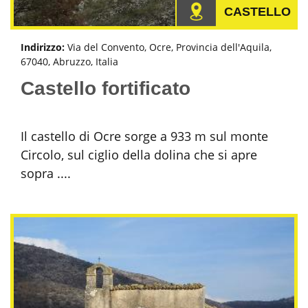
CASTELLO
Indirizzo:
Via del Convento, Ocre, Provincia dell'Aquila,
67040, Abruzzo, Italia
Castello fortificato
Il castello di Ocre sorge a 933 m sul monte
Circolo, sul ciglio della dolina che si apre
sopra ....