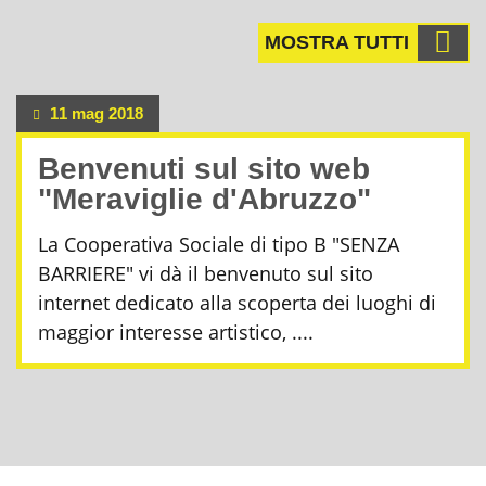
MOSTRA TUTTI
11 mag 2018
Benvenuti sul sito web
"Meraviglie d'Abruzzo"
La Cooperativa Sociale di tipo B "SENZA
BARRIERE" vi dà il benvenuto sul sito
internet dedicato alla scoperta dei luoghi di
maggior interesse artistico, ....