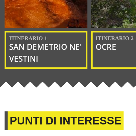
ITINERARIO 1
ITINERARIO 2
SAN DEMETRIO NE'
OCRE
VESTINI
PUNTI DI INTERESSE