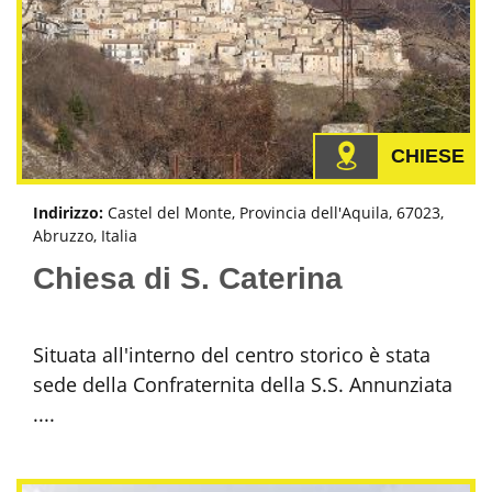
CHIESE
Indirizzo:
Castel del Monte, Provincia dell'Aquila, 67023,
Abruzzo, Italia
Chiesa di S. Caterina
Situata all'interno del centro storico è stata
sede della Confraternita della S.S. Annunziata
....