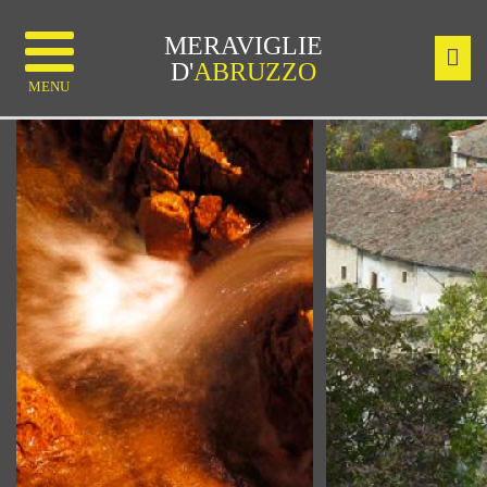
MERAVIGLIE
D'
ABRUZZO