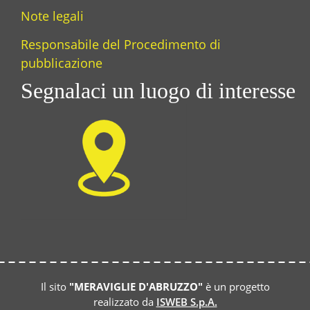
Note legali
Responsabile del Procedimento di
pubblicazione
Segnalaci un luogo di interesse
Il sito
"MERAVIGLIE D'ABRUZZO"
è un progetto
realizzato da
ISWEB S.p.A.